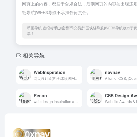
网页上的内容，都属于合规合法，后期网页的内容如出现违规，
链导航|WEB3导航不承担任何责任。
币圈导航|虚拟货币|加密货币|交易所|区块链导航|WEB3导航致力
享！
相关导航
WebInspiration
navnav
网页设计欣赏,全球顶级网页设计
Reeoo
CSS Design Aw
web design inspiration and website gallery