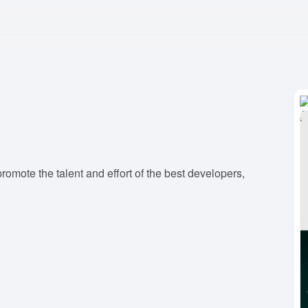
mote the talent and effort of the best developers,