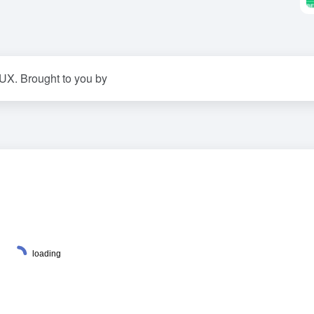
 UX. Brought to you by