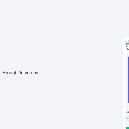
. Brought to you by