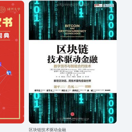
区块链技术驱动金融