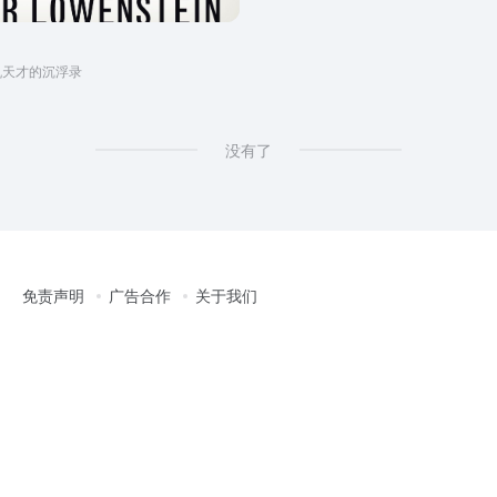
机天才的沉浮录
没有了
免责声明
广告合作
关于我们