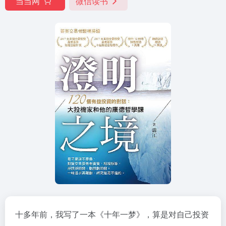
当当网
微信读书
十多年前，我写了一本《十年一梦》，算是对自己
投资