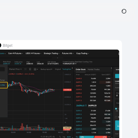
Bitget