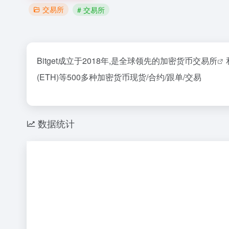
交易所
# 交易所
Bitget成立于2018年,是全球领先的加密货币
交易所
(ETH)等500多种加密货币现货/合约/跟单/交易
数据统计