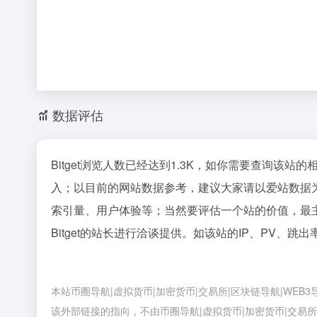
数据评估
Bitget浏览人数已经达到1.3K，如你需要查询该站
入；以目前的网站数据参考，建议大家请以爱站数据为
索引量、用户体验等；当然要评估一个站的价值，最
Bitget的站长进行洽谈提供。如该站的IP、PV、跳出
本站币圈导航|虚拟货币|加密货币|交易所|区块链导航|WEB
该外部链接的指向，不由币圈导航|虚拟货币|加密货币|交易所|区