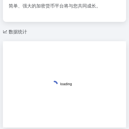
简单、强大的加密货币平台将与您共同成长。
数据统计