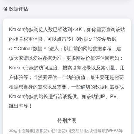
数据评估
Kraken海妖浏览人数已经达到7.4K，如你需要查询该站
的相关权重信息，可以点击"
5118数据
""
爱站数据
""
Chinaz数据
"进入；以目前的网站数据参考，建
议大家请以爱站数据为准，更多网站价值评估因素如：
Kraken海妖的访问速度、搜索引擎收录以及索引量、用
户体验等；当然要评估一个站的价值，最主要还是需要
根据您自身的需求以及需要，一些确切的数据则需要找
Kraken海妖的站长进行洽谈提供。如该站的IP、PV、
跳出率等！
特别声明
本站币圈导航|虚拟货币|加密货币|交易所|区块链导航|WEB3导