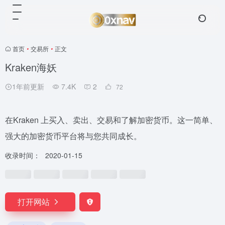
首页
•
交易所
•
正文
Kraken海妖
1年前更新
7.4K
2
72
在Kraken 上买入、卖出、交易和了解加密货币。这一简单、
强大的加密货币平台将与您共同成长。
收录时间：
2020-01-15
打开网站