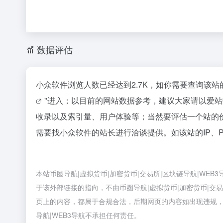
数据评估
小众软件浏览人数已经达到2.7K，如你需要查询该站
"进入；以目前的网站数据参考，建议大家请以爱
收录以及索引量、用户体验等；当然要评估一个站的
需要找小众软件的站长进行洽谈提供。如该站的IP、
本站币圈导航|虚拟货币|加密货币|交易所|区块链导航|W
于该外部链接的指向，不由币圈导航|虚拟货币|加密货币|交易所|
页上的内容，都属于合规合法，后期网页的内容如出现违规，可
导航|WEB3导航不承担任何责任。