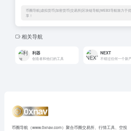
币圈导航|虚拟货币|加密货币|交易所|区块链导航|WEB3导航致力
享！
相关导航
利器
NEXT
创造者和他们的工具
不错过任何一个新
币圈导航（www.0xnav.com）聚合币圈交易所、行情工具、空投