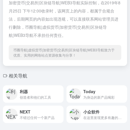
加密货币|交易所|区块链导航|WEB3导航实际控制，在2019年8
月25日 下午12:00收录时，该网页上的内容，都属于合规合
法，后期网页的内容如出现违规，可以直接联系网站管理员进
行删除，币圈导航|虚拟货币|加密货币|交易所|区块链导
航|WEB3导航不承担任何责任。
币圈导航|虚拟货币|加密货币|交易所|区块链导航|WEB3导航致力于
优质、实用的网络站点资源收集与分享！
相关导航
利器
Today
创造者和他们的工具
为身边的新产品喝彩
NEXT
小众软件
不错过任何一个新产品
在这里发现更多有趣的应用