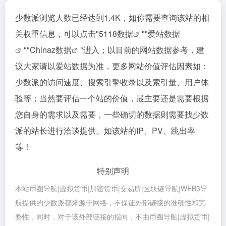
少数派浏览人数已经达到1.4K，如你需要查询该站的相
关权重信息，可以点击"
5118数据
""
爱站数据
""
Chinaz数据
"进入；以目前的网站数据参考，建
议大家请以爱站数据为准，更多网站价值评估因素如：
少数派的访问速度、搜索引擎收录以及索引量、用户体
验等；当然要评估一个站的价值，最主要还是需要根据
您自身的需求以及需要，一些确切的数据则需要找少数
派的站长进行洽谈提供。如该站的IP、PV、跳出率
等！
特别声明
本站币圈导航|虚拟货币|加密货币|交易所|区块链导航|WEB3导
航提供的少数派都来源于网络，不保证外部链接的准确性和完
整性，同时，对于该外部链接的指向，不由币圈导航|虚拟货币|