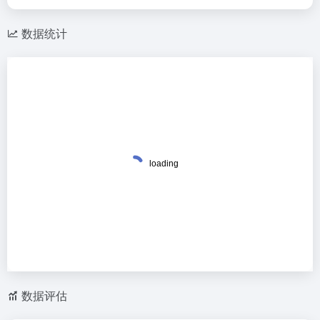
数据统计
数据评估