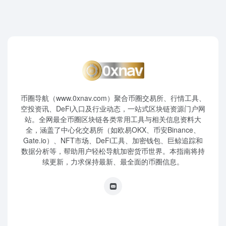
币圈导航（www.0xnav.com）聚合币圈交易所、行情工具、
空投资讯、DeFi入口及行业动态，一站式区块链资源门户网
站。全网最全币圈区块链各类常用工具与相关信息资料大
全，涵盖了中心化交易所（如欧易OKX、币安Binance、
Gate.io）、NFT市场、DeFi工具、加密钱包、巨鲸追踪和
数据分析等，帮助用户轻松导航加密货币世界。本指南将持
续更新，力求保持最新、最全面的币圈信息。