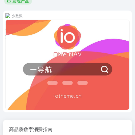
发现产品
少数派
高品质数字消费指南