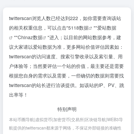
twitterscan浏览人数已经达到222，如你需要查询该站
的相关权重信息，可以点击"
5118数据
""
爱站数据
""
Chinaz数据
"进入；以目前的网站数据参考，建
议大家请以爱站数据为准，更多网站价值评估因素如：
twitterscan的访问速度、搜索引擎收录以及索引量、用
户体验等；当然要评估一个站的价值，最主要还是需要
根据您自身的需求以及需要，一些确切的数据则需要找
twitterscan的站长进行洽谈提供。如该站的IP、PV、跳
出率等！
特别声明
本站币圈导航|虚拟货币|加密货币|交易所|区块链导航|WEB3导
航提供的twitterscan都来源于网络，不保证外部链接的准确性