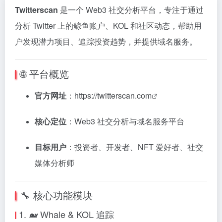
Twitterscan
是一个 Web3 社交分析平台，专注于通过
分析 Twitter 上的鲸鱼账户、KOL 和社区动态，帮助用
户发现潜力项目、追踪投资趋势，并提供域名服务。
🌐 平台概览
官方网址
：
https://twitterscan.com
核心定位
：
Web3 社交分析与域名服务平台
目标用户
：
投资者、开发者、NFT 爱好者、社交
媒体分析师
🔧 核心功能模块
1. 🐋 Whale & KOL 追踪