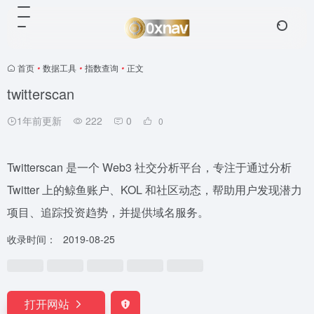
首页
•
数据工具
•
指数查询
•
正文
twitterscan
1年前更新
222
0
0
Twitterscan 是一个 Web3 社交分析平台，专注于通过分析
Twitter 上的鲸鱼账户、KOL 和社区动态，帮助用户发现潜力
项目、追踪投资趋势，并提供域名服务。
收录时间：
2019-08-25
打开网站