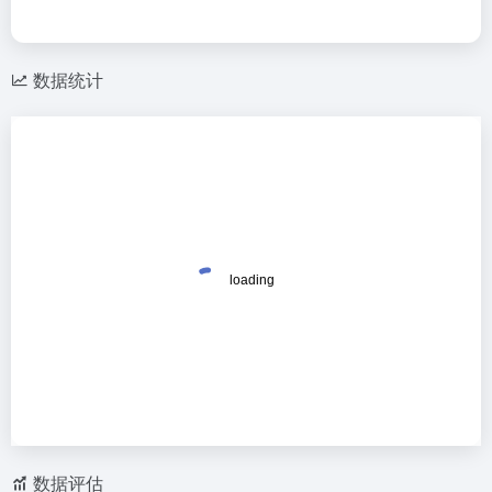
数据统计
数据评估