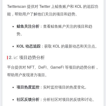
Twitterscan 提供对 Twitter 上鲸鱼账户和 KOL 的追踪功
能，帮助用户了解他们关注的项目和趋势。
鲸鱼关注分析
：
查看鲸鱼账户关注的项目和趋
势。
KOL 动态追踪
：
获取 KOL 的最新动态和关注点。
2. 📈 项目趋势分析
平台提供对 NFT、DeFi、GameFi 等项目的趋势分析，
帮助用户发现潜力项目。
项目热度监控
：
实时监控项目的热度变化。
社区反馈分析
：
分析社区对项目的反馈和讨论。