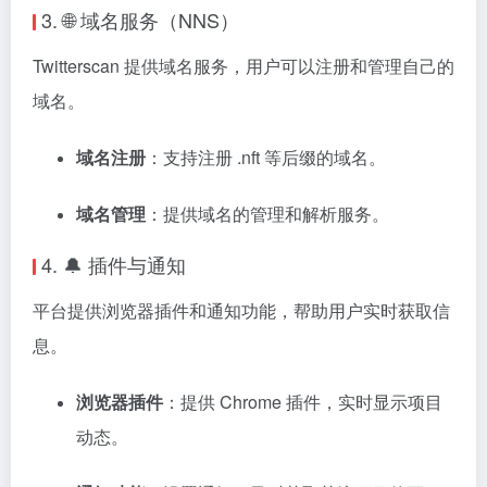
3. 🌐 域名服务（NNS）
Twitterscan 提供域名服务，用户可以注册和管理自己的
域名。
域名注册
：
支持注册 .nft 等后缀的域名。
域名管理
：
提供域名的管理和解析服务。
4. 🔔 插件与通知
平台提供浏览器插件和通知功能，帮助用户实时获取信
息。
浏览器插件
：
提供 Chrome 插件，实时显示项目
动态。