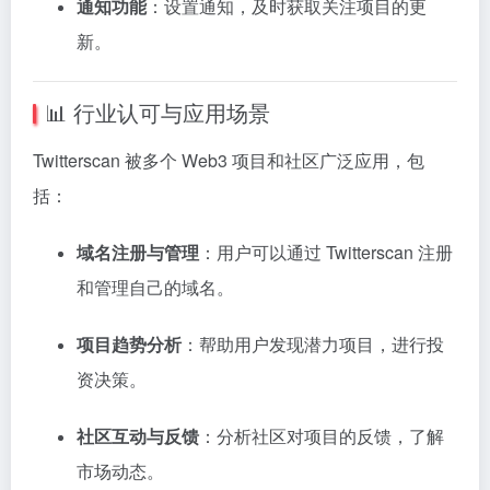
通知功能
：
设置通知，及时获取关注项目的更
新。
📊 行业认可与应用场景
Twitterscan 被多个 Web3 项目和社区广泛应用，包
括：
域名注册与管理
：
用户可以通过 Twitterscan 注册
和管理自己的域名。
项目趋势分析
：
帮助用户发现潜力项目，进行投
资决策。
社区互动与反馈
：
分析社区对项目的反馈，了解
市场动态。