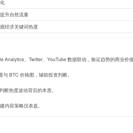
化
提升自然流量
观经济关键词热度
gle Analytics、Twitter、YouTube 数据联动，验证趋势的商业价
索热度与 BTC 价格图，辅助投资判断。
判断热度波动背后的本质。
建内容策略仪表盘。