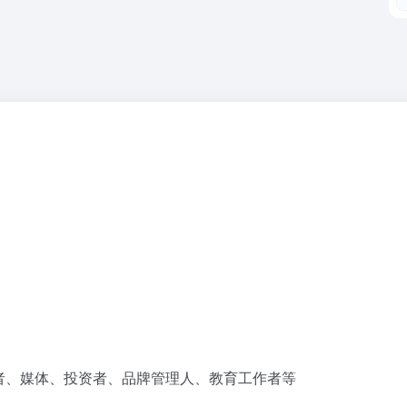
作者、媒体、投资者、品牌管理人、教育工作者等