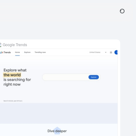
Google Trends