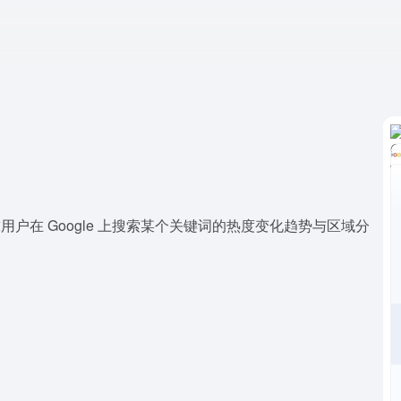
全球用户在 Google 上搜索某个关键词的热度变化趋势与区域分