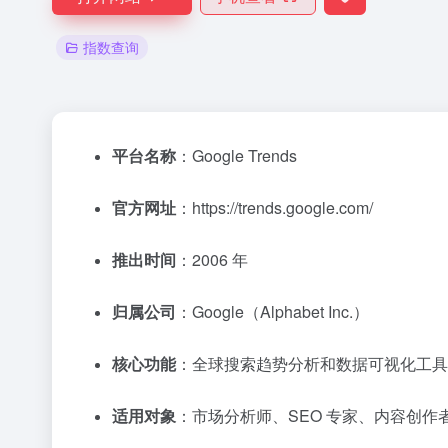
指数查询
平台名称
：Google Trends
官方网址
：
https://trends.google.com/
推出时间
：2006 年
归属公司
：Google（Alphabet Inc.）
核心功能
：全球搜索趋势分析和数据可视化工具
适用对象
：市场分析师、SEO 专家、内容创