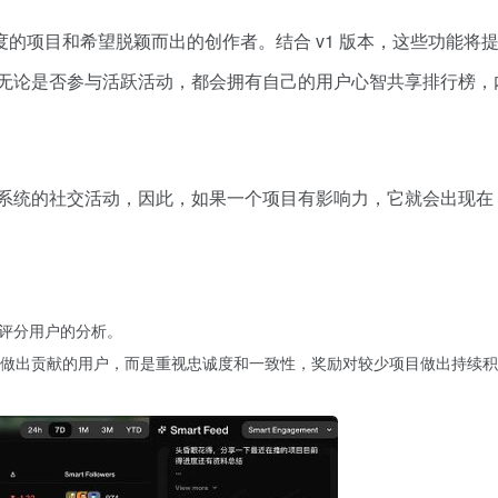
的项目和希望脱颖而出的创作者。结合 v1 版本，这些功能将
，无论是否参与活跃活动，都会拥有自己的用户心智共享排行榜，
密生态系统的社交活动，因此，如果一个项目有影响力，它就会出现在
和评分用户的分析。
有事情做出贡献的用户，而是重视忠诚度和一致性，奖励对较少项目做出持续