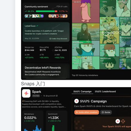
Snaps 入门