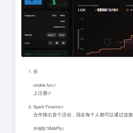
在
cookie.fun
上
注册
Spark Finance
合作推出首个活动，现在每个人都可以通过连接 Twi
并领取“SNAPS