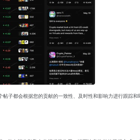
中每个帖子都会根据您的贡献的一致性、及时性和影响力进行跟踪和