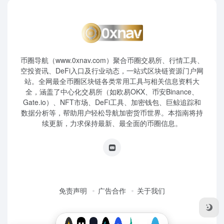
币圈导航（www.0xnav.com）聚合币圈交易所、行情工具、
空投资讯、DeFi入口及行业动态，一站式区块链资源门户网
站。全网最全币圈区块链各类常用工具与相关信息资料大
全，涵盖了中心化交易所（如欧易OKX、币安Binance、
Gate.io）、NFT市场、DeFi工具、加密钱包、巨鲸追踪和
数据分析等，帮助用户轻松导航加密货币世界。本指南将持
续更新，力求保持最新、最全面的币圈信息。
免责声明
广告合作
关于我们