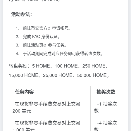
活动办法：
前往
币安官方
申请帐号。
完成 KYC 身份认证。
前往
活动页
参与任务。
于活动期间完成对应任务即可获得转盘次数。
转盘奖励：5 HOME、100 HOME、250 HOME、
15,000 HOME、25,000 HOME、50,000 HOME。
任务内容
抽奖次数
在现货非零手续费交易对上交易
+1 抽奖次
200 美元
数
在现货非零手续费交易对上交易
+4 抽奖次
1,000 美元
数