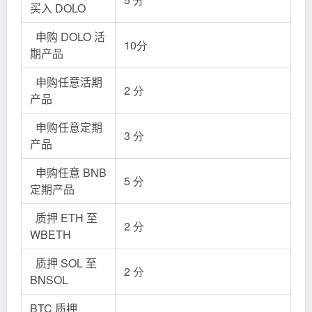
买入 DOLO
申购 DOLO 活
10分
期产品
申购任意活期
2 分
产品
申购任意定期
3 分
产品
申购任意 BNB
5 分
定期产品
质押 ETH 至
2 分
WBETH
质押 SOL 至
2 分
BNSOL
BTC 质押