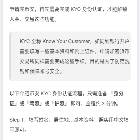
申请完币安，首先需要完成 KYC 身份认证，才能解锁
入金、交易这些功能。
KYC 全称 Know Your Customer，如同到银行开户
需要填写一些基本资料和附上证件，申请加密货币
交易所同样需要完成这些手续，目的是为了防范洗
钱和保障帐号安全。
以下介绍币安 KYC 身份认证流程，只需准备
「身分
证」或「驾照」或「护照」
即可，全程约 3 分钟。
Step 1：填写姓名、居住地…基本资料，照实用中文填
写即可。