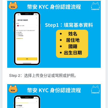
Step 2：选择上传身分证或驾照或护照。