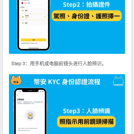
Step 3：用手机或电脑前镜头进行人脸辨识。