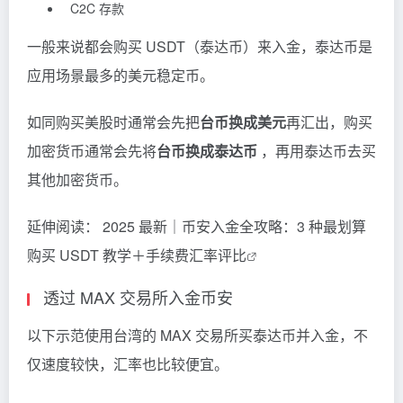
C2C 存款
一般来说都会购买 USDT（泰达币）来入金，泰达币是
应用场景最多的美元稳定币。
如同购买美股时通常会先把
台币换成美元
再汇出，购买
加密货币通常会先将
台币换成泰达币
，再用泰达币去买
其他加密货币。
延伸阅读：
2025 最新｜币安入金全攻略：3 种最划算
购买 USDT 教学＋手续费汇率评比
透过 MAX 交易所入金币安
以下示范使用台湾的 MAX 交易所买泰达币并入金，不
仅速度较快，汇率也比较便宜。