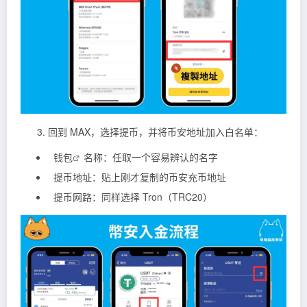
回到 MAX，选择提币，并将币安地址加入白名单：
钱包
名称：任取一个容易辨认的名字
提币地址：贴上刚才复制的币安充币地址
提币网路：同样选择 Tron（TRC20）