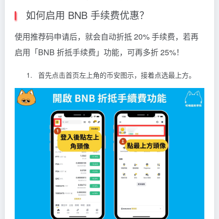
如何启用 BNB 手续费优惠？
使用推荐码申请后，就会自动折抵 20% 手续费，若再
启用「BNB 折抵手续费」功能，可再多折 25%！
首先点击首页左上角的币安图示，接着点选最上方。