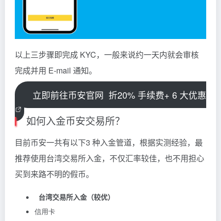
以上三步骤即完成 KYC，一般来说约一天内就会审核
完成并用 E-mail 通知。
立即前往币安官网
折20% 手续费+ 6 大优惠
如何入金币安交易所？
目前币安一共有以下3 种入金管道，根据实测经验，最
推荐使用台湾交易所入金，不仅汇率较佳，也不用担心
买到来路不明的假币。
台湾交易所入金（较优）
信用卡