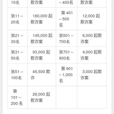
10名
欺诈案
– 400名
欺诈案
第 401
第11 –
180,000 起
12,000 起
– 500
20名
欺诈案
欺诈案
名
第21 –
145,000 起
第501 –
6,000 起欺
30名
欺诈案
700名
诈案
第31 –
93,000 起
第701 –
4,000 起欺
50名
欺诈案
900名
诈案
第 901
第51 –
45,500 欺
3,000 起欺
– 1,000
100名
诈
诈案
名
第
26,000 起
101 –
欺诈案
200 名