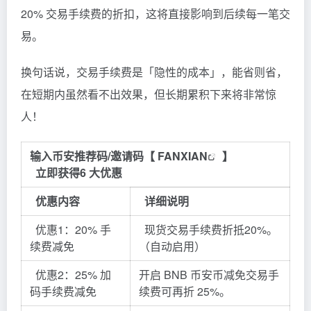
20% 交易手续费的折扣，这将直接影响到后续每一笔交
易。
换句话说，交易手续费是「隐性的成本」，能省则省，
在短期内虽然看不出效果，但长期累积下来将非常惊
人！
输入币安推荐码/邀请码【
FANXIAN
】
立即获得6 大优惠
优惠内容
详细说明
优惠1：20% 手
现货交易手续费折抵20%。
续费减免
（自动启用）
优惠2：25% 加
开启 BNB 币安币减免交易手
码手续费减免
续费可再折 25%。