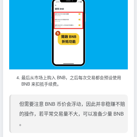
最后从市场上购入 BNB，之后每次交易都会预设使用
BNB 来扣抵手续费。
但需要注意 BNB 币价会浮动，因此并非稳赚不赔
的操作，若平常交易量不大，可以准备少量 BNB
。