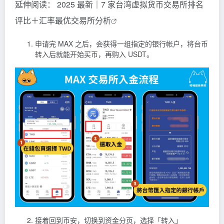
延伸阅读：
2025 最新｜7 家台湾虚拟货币交易所排名
评比＋汇率最优交易所分析
申请完 MAX 之后，会获得一组指定的银行帐户，将台币
转入后就能开始买币，再购入 USDT。
接着回到币安，切换到资金分页，选择「转入」