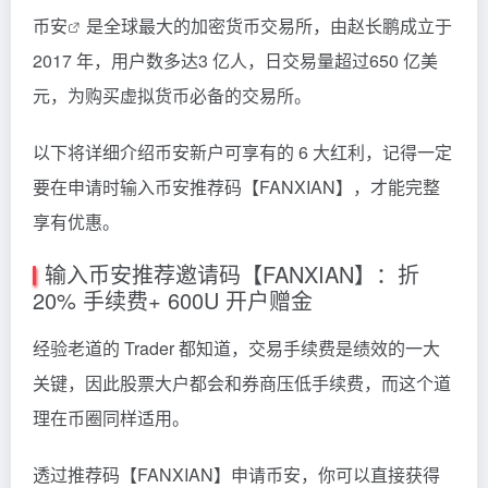
币安
是全球最大的加密货币交易所，由赵长鹏成立于
2017 年，用户数多达3 亿人，日交易量超过650 亿美
元，为购买虚拟货币必备的交易所。
以下将详细介绍币安新户可享有的 6 大红利，记得一定
要在申请时输入币安推荐码【FANXIAN】，才能完整
享有优惠。
输入币安推荐邀请码【FANXIAN】：折
20% 手续费+ 600U 开户赠金
经验老道的 Trader 都知道，交易手续费是绩效的一大
关键，因此股票大户都会和券商压低手续费，而这个道
理在币圈同样适用。
透过推荐码【FANXIAN】申请币安，你可以直接获得