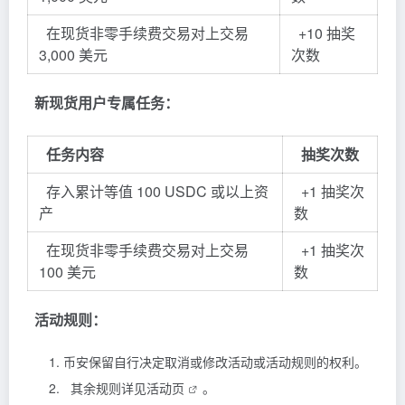
在现货非零手续费交易对上交易
+10 抽奖
3,000 美元
次数
新现货用户专属任务：
任务内容
抽奖次数
存入累计等值 100 USDC 或以上资
+1 抽奖次
产
数
在现货非零手续费交易对上交易
+1 抽奖次
100 美元
数
活动规则：
币安保留自行决定取消或修改活动或活动规则的权利。
其余规则详见
活动页
。