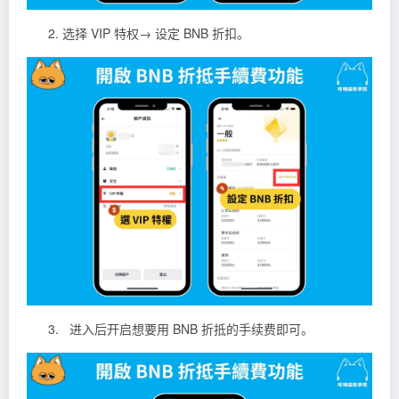
选择 VIP 特权→ 设定 BNB 折扣。
进入后开启想要用 BNB 折抵的手续费即可。