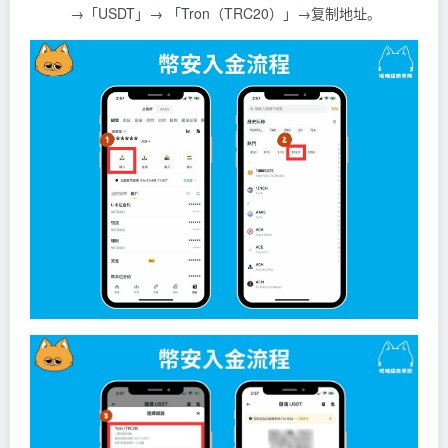
→「USDT」→ 「Tron（TRC20）」→复制地址。