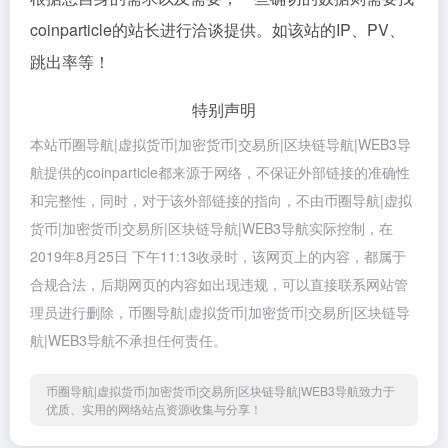
coinparticle的站长进行洽谈提供。如该站的IP、PV、
跳出率等！
特别声明
本站币圈导航|虚拟货币|加密货币|交易所|区块链导航|WEB3导
航提供的coinparticle都来源于网络，不保证外部链接的准确性
和完整性，同时，对于该外部链接的指向，不由币圈导航|虚拟
货币|加密货币|交易所|区块链导航|WEB3导航实际控制，在
2019年8月25日 下午11:13收录时，该网页上的内容，都属于
合规合法，后期网页的内容如出现违规，可以直接联系网站管
理员进行删除，币圈导航|虚拟货币|加密货币|交易所|区块链导
航|WEB3导航不承担任何责任。
币圈导航|虚拟货币|加密货币|交易所|区块链导航|WEB3导航致力于
优质、实用的网络站点资源收集与分享！