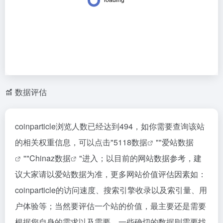
数据评估
coinparticle浏览人数已经达到494，如你需要查询该站
的相关权重信息，可以点击"
5118数据
""
爱站数据
""
Chinaz数据
"进入；以目前的网站数据参考，建
议大家请以爱站数据为准，更多网站价值评估因素如：
coinparticle的访问速度、搜索引擎收录以及索引量、用
户体验等；当然要评估一个站的价值，最主要还是需要
根据您自身的需求以及需要，一些确切的数据则需要找