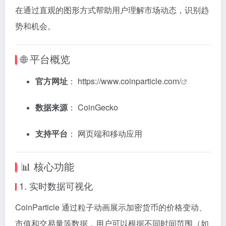
在通过直观的图形方式帮助用户理解市场动态，识别趋
势和机会。
🌐 平台概览
官方网址
：
https://www.coinparticle.com/
数据来源
：
CoinGecko
支持平台
：
网页端和移动应用
📊 核心功能
1. 实时数据可视化
CoinParticle 通过粒子动画展示加密货币的价格变动、
市值和交易量等数据，用户可以根据不同时间范围（如