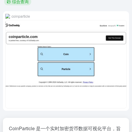
综合查询
coinparticle
CoinParticle 是一个实时加密货币数据可视化平台，旨