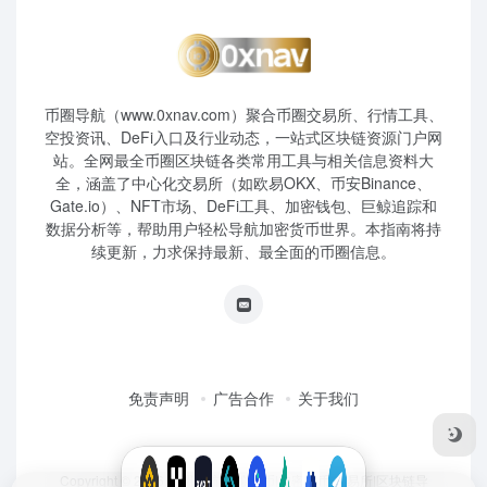
币圈导航（www.0xnav.com）聚合币圈交易所、行情工具、
空投资讯、DeFi入口及行业动态，一站式区块链资源门户网
站。全网最全币圈区块链各类常用工具与相关信息资料大
全，涵盖了中心化交易所（如欧易OKX、币安Binance、
Gate.io）、NFT市场、DeFi工具、加密钱包、巨鲸追踪和
数据分析等，帮助用户轻松导航加密货币世界。本指南将持
续更新，力求保持最新、最全面的币圈信息。
免责声明
广告合作
关于我们
Copyright © 2026
币圈导航|虚拟货币|加密货币|交易所|区块链导