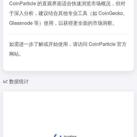
CoinParticle 的直观界面适合快速浏览市场概况，但对
于深入分析，建议结合其他专业工具（如 CoinGecko、
Glassnode 等）使用，以获得更全面的市场洞察。
如需进一步了解或开始使用，请访问
CoinParticle 官方
网站
。
数据统计