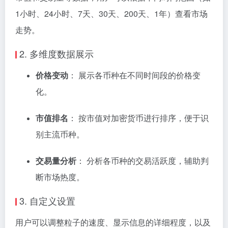
1小时、24小时、7天、30天、200天、1年）查看市场
走势。
2. 多维度数据展示
价格变动
：
展示各币种在不同时间段的价格变
化。
市值排名
：
按市值对加密货币进行排序，便于识
别主流币种。
交易量分析
：
分析各币种的交易活跃度，辅助判
断市场热度。
3. 自定义设置
用户可以调整粒子的速度、显示信息的详细程度，以及