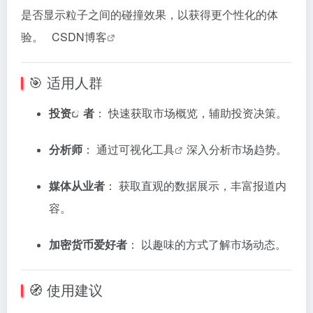
是否显示粒子之间的碰撞效果，以获得更个性化的体
验。
CSDN博客
🎯 适用人群
投资
者
：
快速获取市场概览，辅助投资决策。
分析师
：
通过可视化
工具
深入分析市场趋势。
媒体从业者
：
获取直观的数据展示，丰富报道内
容。
加密货币爱好者
：
以趣味的方式了解市场动态。
🧭 使用建议