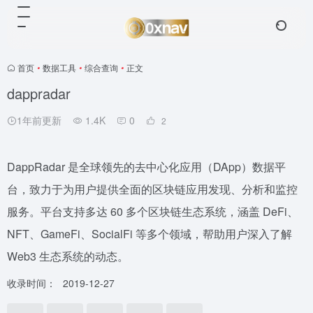
首页
•
数据工具
•
综合查询
•
正文
dappradar
1年前更新
1.4K
0
2
DappRadar 是全球领先的去中心化应用（DApp）数据平
台，致力于为用户提供全面的区块链应用发现、分析和监控
服务。平台支持多达 60 多个区块链生态系统，涵盖 DeFi、
NFT、GameFi、SocialFi 等多个领域，帮助用户深入了解
Web3 生态系统的动态。
收录时间：
2019-12-27