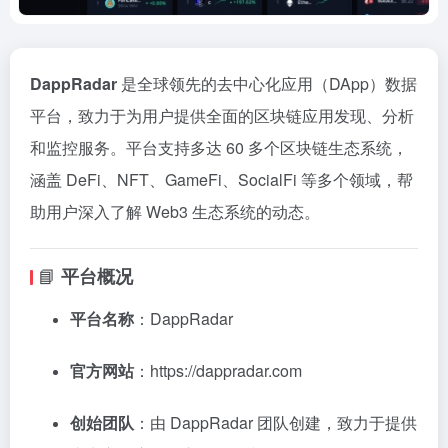
DappRadar
是全球领先的去中心化应用（DApp）数据
平台，致力于为用户提供全面的区块链应用发现、分析
和监控服务。平台支持多达 60 多个区块链生态系统，
涵盖 DeFi、NFT、GameFi、SocialFi 等多个领域，帮
助用户深入了解 Web3 生态系统的动态。
📘
平台概况
平台名称
：DappRadar
官方网站
：
https://dappradar.com
创始团队
：由 DappRadar 团队创建，致力于提供