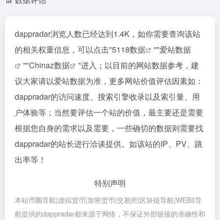
dappradar浏览人数已经达到1.4K，如你需要查询该站
的相关权重信息，可以点击"
5118数据
""
爱站数据
""
Chinaz数据
"进入；以目前的网站数据参考，建
议大家请以爱站数据为准，更多网站价值评估因素如：
dappradar的访问速度、搜索引擎收录以及索引量、用
户体验等；当然要评估一个站的价值，最主要还是需要
根据您自身的需求以及需要，一些确切的数据则需要找
dappradar的站长进行洽谈提供。如该站的IP、PV、跳
出率等！
特别声明
本站币圈导航|虚拟货币|加密货币|交易所|区块链导航|WEB3导
航提供的dappradar都来源于网络，不保证外部链接的准确性和