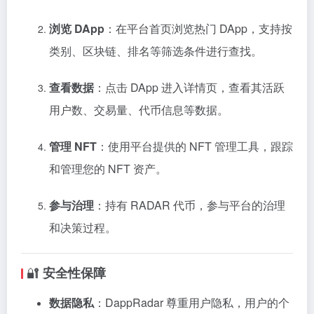
浏览 DApp
：在平台首页浏览热门 DApp，支持按
类别、区块链、排名等筛选条件进行查找。
查看数据
：点击 DApp 进入详情页，查看其活跃
用户数、交易量、代币信息等数据。
管理 NFT
：使用平台提供的 NFT 管理工具，跟踪
和管理您的 NFT 资产。
参与治理
：持有 RADAR 代币，参与平台的治理
和决策过程。
🔐
安全性保障
数据隐私
：DappRadar 尊重用户隐私，用户的个