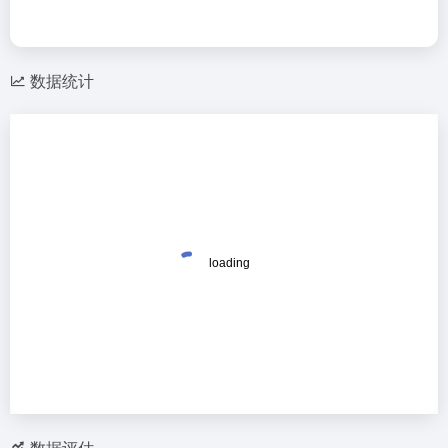
数据统计
数据评估