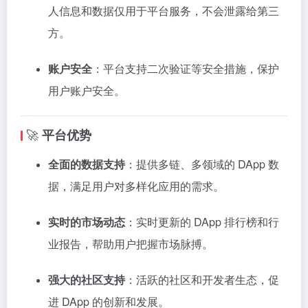
人信息和数据仅用于平台服务，不会泄露给第三
方。
账户安全
：平台支持二次验证等安全措施，保护
用户账户安全。
🚀
平台优势
全面的数据支持
：
提供多链、多领域的 DApp 数
据，满足用户对多样化应用的需求。
实时的市场动态
：
实时更新的 DApp 排行榜和行
业报告，帮助用户把握市场脉搏。
强大的社区支持
：
活跃的社区和开发者生态，促
进 DApp 的创新和发展。