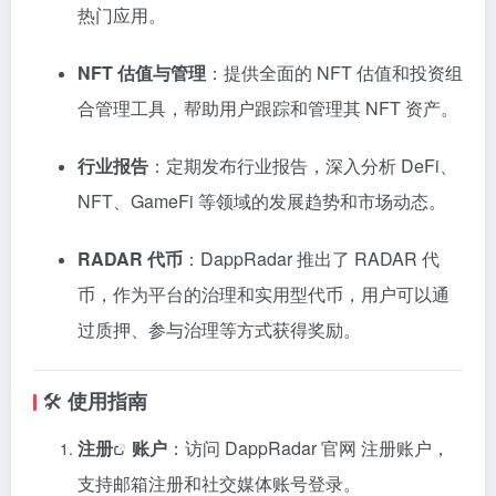
热门应用。
NFT 估值与管理
：提供全面的 NFT 估值和投资组
合管理工具，帮助用户跟踪和管理其 NFT 资产。
行业报告
：定期发布行业报告，深入分析 DeFi、
NFT、GameFi 等领域的发展趋势和市场动态。
RADAR 代币
：DappRadar 推出了 RADAR 代
币，作为平台的治理和实用型代币，用户可以通
过质押、参与治理等方式获得奖励。
🛠️
使用指南
注册
账户
：访问
DappRadar 官网
注册账户，
支持邮箱注册和社交媒体账号登录。