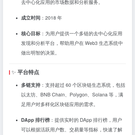
去中心化应用的市场数据和分析服务。
成立时间
：2018 年
核心目标
：为用户提供一个多链的去中心化应用
发现和分析平台，帮助用户在 Web3 生态系统中
做出明智的决策。
✨
平台特点
多链支持
：支持超过 60 个区块链生态系统，包括
以太坊、BNB Chain、Polygon、Solana 等，满
足用户对多样化区块链应用的需求。
DApp 排行榜
：提供实时的 DApp 排行榜，用户
可以根据活跃用户数、交易量等指标，快速了解