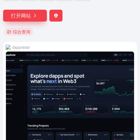
打开网站
综合查询
dappradar