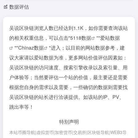
数据评估
吴说区块链浏览人数已经达到1.1K，如你需要查询该站
的相关权重信息，可以点击"
5118数据
""
爱站数据
""
Chinaz数据
"进入；以目前的网站数据参考，建
议大家请以爱站数据为准，更多网站价值评估因素如：
吴说区块链的访问速度、搜索引擎收录以及索引量、用
户体验等；当然要评估一个站的价值，最主要还是需要
根据您自身的需求以及需要，一些确切的数据则需要找
吴说区块链的站长进行洽谈提供。如该站的IP、PV、
跳出率等！
特别声明
本站币圈导航|虚拟货币|加密货币|交易所|区块链导航|WEB3导