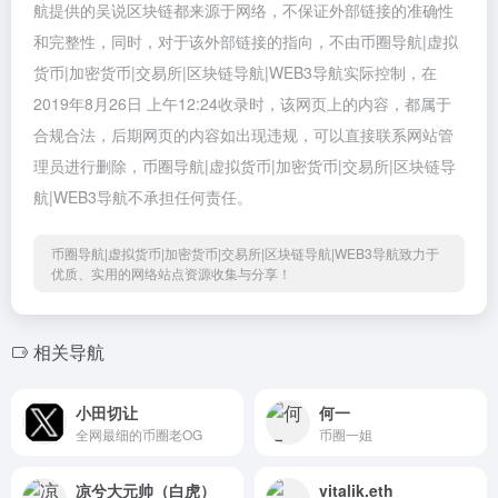
航提供的吴说区块链都来源于网络，不保证外部链接的准确性
和完整性，同时，对于该外部链接的指向，不由币圈导航|虚拟
货币|加密货币|交易所|区块链导航|WEB3导航实际控制，在
2019年8月26日 上午12:24收录时，该网页上的内容，都属于
合规合法，后期网页的内容如出现违规，可以直接联系网站管
理员进行删除，币圈导航|虚拟货币|加密货币|交易所|区块链导
航|WEB3导航不承担任何责任。
币圈导航|虚拟货币|加密货币|交易所|区块链导航|WEB3导航致力于
优质、实用的网络站点资源收集与分享！
相关导航
小田切让
何一
全网最细的币圈老OG
币圈一姐
凉兮大元帅（白虎）
vitalik.eth