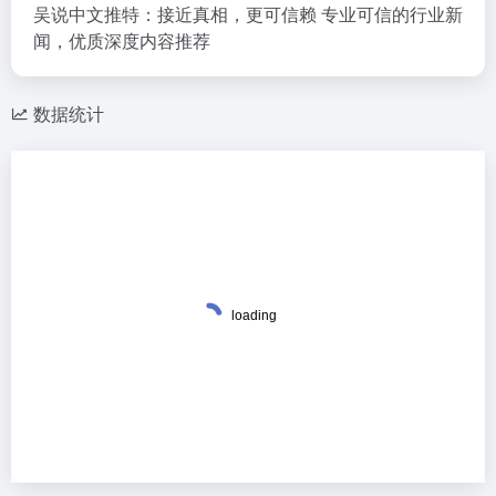
吴说中文推特：接近真相，更可信赖 专业可信的行业新
闻，优质深度内容推荐
数据统计