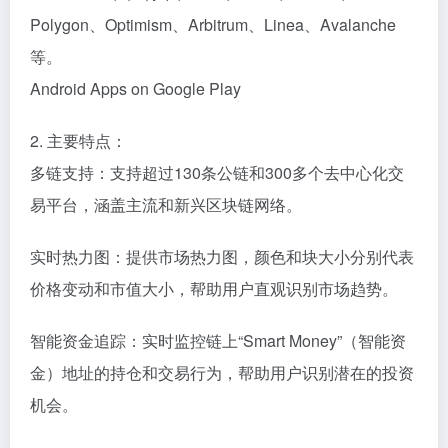
Polygon、Optimism、Arbitrum、Linea、Avalanche
等。
Android Apps on Google Play
2. 主要特点：
多链支持：支持超过130条公链和300多个去中心化交
易平台，涵盖主流和新兴区块链网络。
实时热力图：提供市场热力图，颜色和块大小分别代表
价格变动和市值大小，帮助用户直观识别市场趋势。
智能资金追踪：实时监控链上“Smart Money”（智能资
金）地址的持仓和交易行为，帮助用户识别潜在的投资
机会。