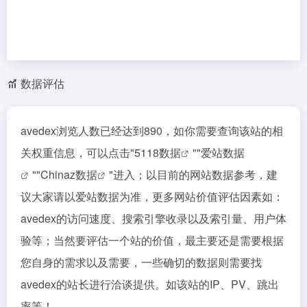
数据评估
avedex浏览人数已经达到890，如你需要查询该站的相
关权重信息，可以点击"
5118数据
""
爱站数据
""
Chinaz数据
"进入；以目前的网站数据参考，建
议大家请以爱站数据为准，更多网站价值评估因素如：
avedex的访问速度、搜索引擎收录以及索引量、用户体
验等；当然要评估一个站的价值，最主要还是需要根据
您自身的需求以及需要，一些确切的数据则需要找
avedex的站长进行洽谈提供。如该站的IP、PV、跳出
率等！