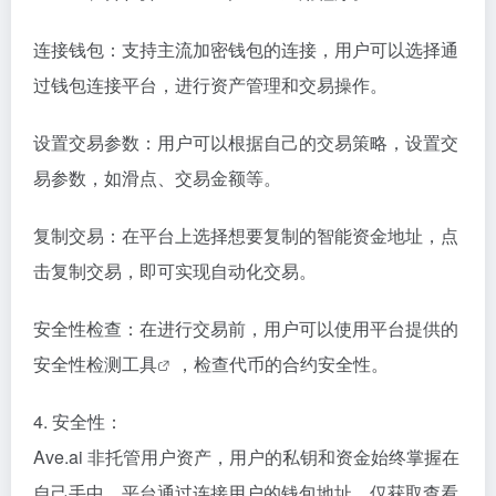
连接钱包：支持主流加密钱包的连接，用户可以选择通
过钱包连接平台，进行资产管理和交易操作。
设置交易参数：用户可以根据自己的交易策略，设置交
易参数，如滑点、交易金额等。
复制交易：在平台上选择想要复制的智能资金地址，点
击复制交易，即可实现自动化交易。
安全性检查：在进行交易前，用户可以使用平台提供的
安全性检测
工具
，检查代币的合约安全性。
4. 安全性：
Ave.ai 非托管用户资产，用户的私钥和资金始终掌握在
自己手中。平台通过连接用户的钱包地址，仅获取查看