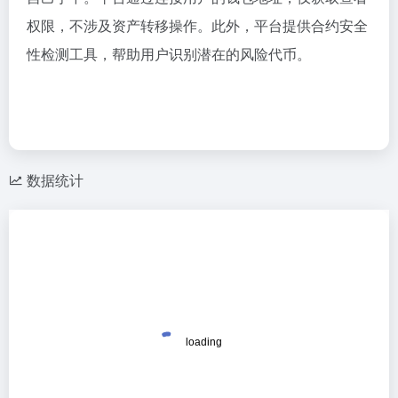
权限，不涉及资产转移操作。此外，平台提供合约安全
性检测工具，帮助用户识别潜在的风险代币。
数据统计