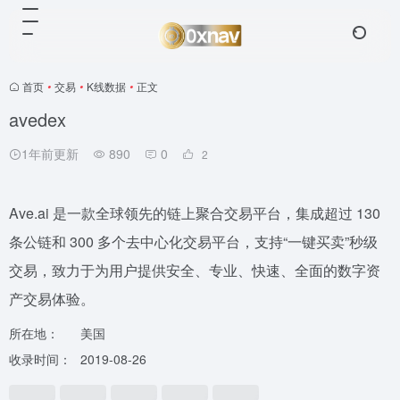
首页
•
交易
•
K线数据
•
正文
avedex
1年前更新
890
0
2
Ave.ai 是一款全球领先的链上聚合交易平台，集成超过 130
条公链和 300 多个去中心化交易平台，支持“一键买卖”秒级
交易，致力于为用户提供安全、专业、快速、全面的数字资
产交易体验。
所在地：
美国
收录时间：
2019-08-26