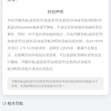
特别声明
本站币圈导航|虚拟货币|加密货币|交易所|区块链导航|WEB3导
航提供的avedex都来源于网络，不保证外部链接的准确性和完
整性，同时，对于该外部链接的指向，不由币圈导航|虚拟货币|
加密货币|交易所|区块链导航|WEB3导航实际控制，在2019年8
月26日 上午12:05收录时，该网页上的内容，都属于合规合
法，后期网页的内容如出现违规，可以直接联系网站管理员进
行删除，币圈导航|虚拟货币|加密货币|交易所|区块链导
航|WEB3导航不承担任何责任。
币圈导航|虚拟货币|加密货币|交易所|区块链导航|WEB3导航致力于
优质、实用的网络站点资源收集与分享！
相关导航