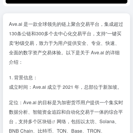
Ave.ai 是一款全球领先的链上聚合交易平台，集成超过
130条公链和300多个去中心化交易平台，支持“一键买
卖”秒级交易，致力于为用户提供安全、专业、快速、
全面的数字资产交易体验。以下是关于 Ave.ai 的详细
介绍：
1. 背景信息：
成立时间：Ave.ai 成立于 2021 年，总部位于新加坡。
定位：Ave.ai 的目标是为加密货币用户提供一个集实时
数据分析、智能资金追踪和自动化交易于一体的综合平
台，支持多个
区块链
网络，包括以太坊、Solana、
BNB Chain、比特币、TON、Base、TRON、