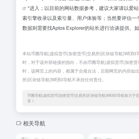
"进入；以目前的网站数据参考，建议大家请以爱站数据
索引擎收录以及索引量、用户体验等；当然要评估一
数据则需要找Aptos Explorer的站长进行洽谈提供
本站币圈导航|虚拟货币|加密货币|交易所|区块链导航|WEB3导
时，对于该外部链接的指向，不由币圈导航|虚拟货币|加密货币|交
时，该网页上的内容，都属于合规合法，后期网页的内容如出
所|区块链导航|WEB3导航不承担任何责任。
币圈导航|虚拟货币|加密货币|交易所|区块链导航|WEB3导航致力
享！
相关导航