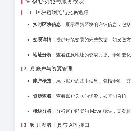
🔧 核心功能与服务模块
1. 📊 区块链浏览与交易追踪
实时区块信息
：
展示最新区块的详细信息，包括
交易详情
：
提供每笔交易的完整数据，如发送方
地址分析
：
查看任意地址的交易历史、余额变化
2. 💰 账户与资源管理
账户概览
：
展示账户的基本信息，包括余额、交
资源查看
：
查看账户关联的资源，如智能合约、
模块分析
：
分析账户部署的 Move 模块，查看其
3. 🛠️ 开发者工具与 API 接口