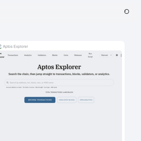
Aptos Explorer