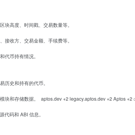
区块高度、时间戳、交易数量等。
、接收方、交易金额、手续费等。
和代币持有情况。
易历史和持有的代币。
模块和存储数据。
aptos.dev
+2
legacy.aptos.dev
+2
Aptos
+2
源代码和 ABI 信息。