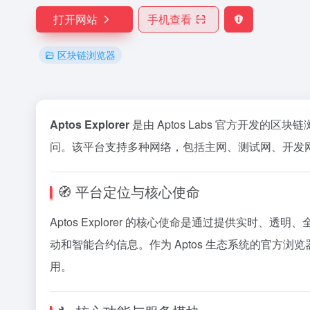
打开网站
手机查看
区块链浏览器
Aptos Explorer
是由 Aptos Labs 官方开发的
问。
该平台支持多种网络，包括主网、测试网、开发
🧭 平台定位与核心使命
Aptos Explorer 的核心使命是通过提供实时、
动和智能合约信息。
作为 Aptos 生态系统的官方浏览
用。