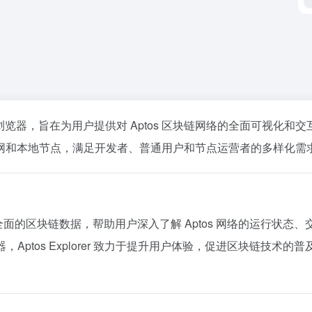
区块链浏览器，旨在为用户提供对 Aptos 区块链网络的全面可视化和
网和本地节点，满足开发者、普通用户和节点运营者的多样化需
透明、全面的区块链数据，帮助用户深入了解 Aptos 网络的运行状态、
器，Aptos Explorer 致力于提升用户体验，促进区块链技术的