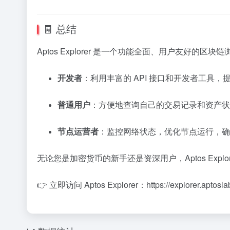
🧾 总结
Aptos Explorer 是一个功能全面、用户友好的
开发者
：
利用丰富的 API 接口和开发者工具
普通用户
：
方便地查询自己的交易记录和资产状
节点运营者
：
监控网络状态，优化节点运行，确
无论您是加密货币的新手还是资深用户，Aptos Explo
👉 立即访问 Aptos Explorer：
https://explorer.aptosl