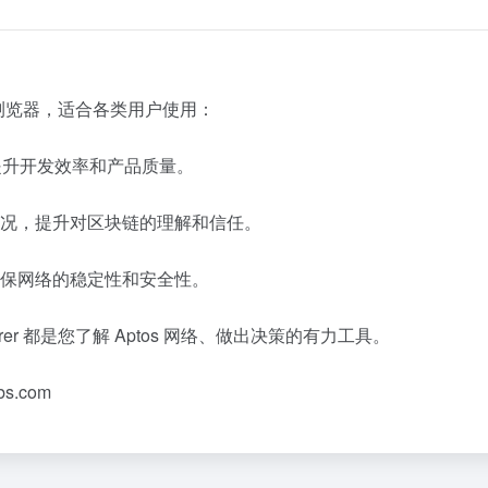
区块链浏览器，适合各类用户使用：
，提升开发效率和产品质量。
况，提升对区块链的理解和信任。
保网络的稳定性和安全性。
rer 都是您了解 Aptos 网络、做出决策的有力工具。
abs.com