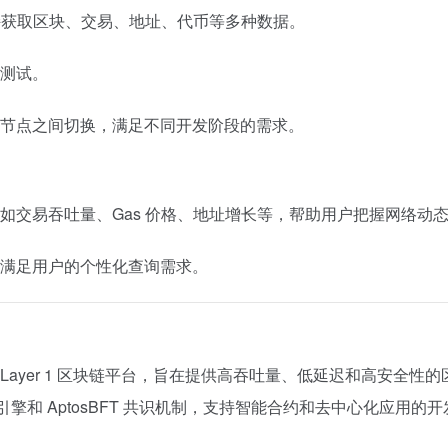
支持获取区块、交易、地址、代币等多种数据。
测试。
节点之间切换，满足不同开发阶段的需求。
如交易吞吐量、Gas 价格、地址增长等，帮助用户把握网络动
满足用户的个性化查询需求。
编程语言的 Layer 1 区块链平台，旨在提供高吞吐量、低延迟和高安全性
并行执行引擎和 AptosBFT 共识机制，支持智能合约和去中心化应用的