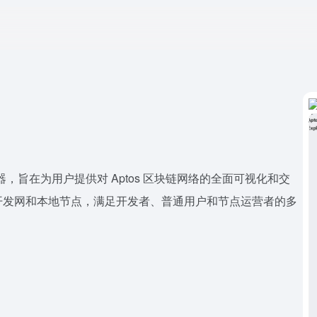
的区块链浏览器，旨在为用户提供对 Aptos 区块链网络的全面可视化和交
开发网和本地节点，满足开发者、普通用户和节点运营者的多