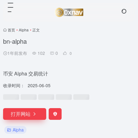
首页
•
Alpha
•
正文
bn-alpha
1年前发布
102
0
0
币安 Alpha 交易统计
收录时间：
2025-06-05
打开网站
Alpha