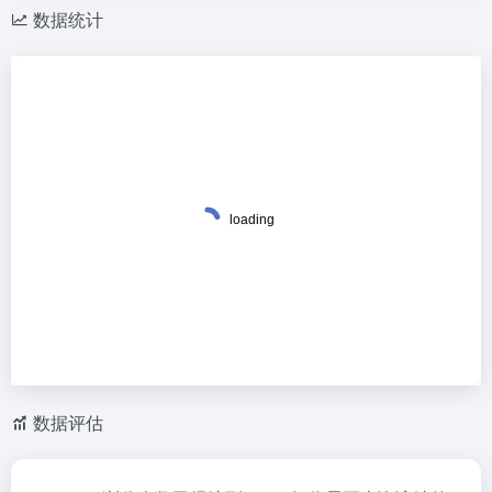
数据统计
数据评估