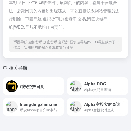
年6月5日 下午6:46收录时，该网页上的内容，都属于合规合
法，后期网页的内容如出现违规，可以直接联系网站管理员进
行删除，币圈导航|虚拟货币|加密货币|交易所|区块链导
航|WEB3导航不承担任何责任。
币圈导航|虚拟货币|加密货币|交易所|区块链导航|WEB3导航致力于
优质、实用的网络站点资源收集与分享！
相关导航
Alpha.DOG
币安空投日历
Alpha交易量查询
litangdingzhen.me
Alpha空投实时查询
币安alpha项目实时参与人数查询
Alpha空投实时查询