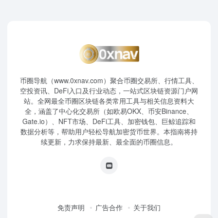
币圈导航（www.0xnav.com）聚合币圈交易所、行情工具、
空投资讯、DeFi入口及行业动态，一站式区块链资源门户网
站。全网最全币圈区块链各类常用工具与相关信息资料大
全，涵盖了中心化交易所（如欧易OKX、币安Binance、
Gate.io）、NFT市场、DeFi工具、加密钱包、巨鲸追踪和
数据分析等，帮助用户轻松导航加密货币世界。本指南将持
续更新，力求保持最新、最全面的币圈信息。
免责声明
广告合作
关于我们